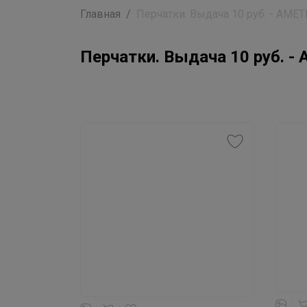
Главная
Перчатки. Выдача 10 руб. - АМЕ
Перчатки. Выдача 10 руб. 