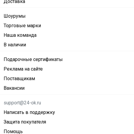
Доставка
Шоурумы
Торговые марки
Наша команда
В наличии
Подарочные сертификаты
Реклама на сайте
Поставщикам
Вакансии
support@24-ok.ru
Написать в поддержку
Защита покупателя
Помощь