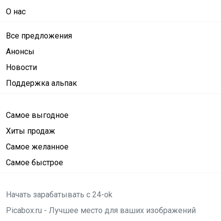
О нас
Все предложения
Анонсы
Новости
Поддержка альпак
Самое выгодное
Хиты продаж
Самое желанное
Самое быстрое
Начать зарабатывать с 24-ok
Picabox.ru - Лучшее место для ваших изображений