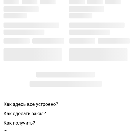
Как здесь все устроено?
Как сделать заказ?
Как получить?