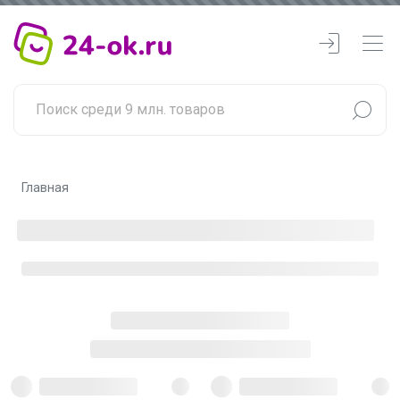
Главная