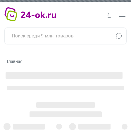
Главная