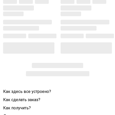
Как здесь все устроено?
Как сделать заказ?
Как получить?