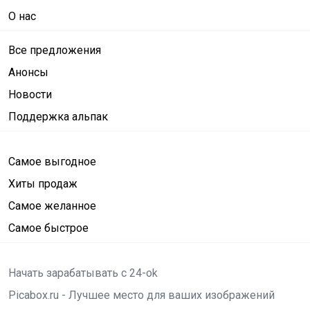
О нас
Все предложения
Анонсы
Новости
Поддержка альпак
Самое выгодное
Хиты продаж
Самое желанное
Самое быстрое
Начать зарабатывать с 24-ok
Picabox.ru - Лучшее место для ваших изображений