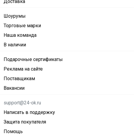
Доставка
Шоурумы
Торговые марки
Наша команда
В наличии
Подарочные сертификаты
Реклама на сайте
Поставщикам
Вакансии
support@24-ok.ru
Написать в поддержку
Защита покупателя
Помощь