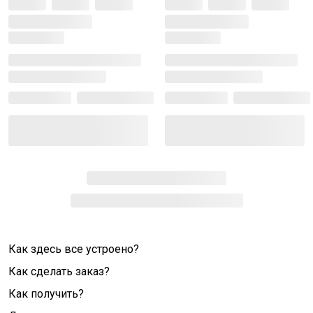
Как здесь все устроено?
Как сделать заказ?
Как получить?