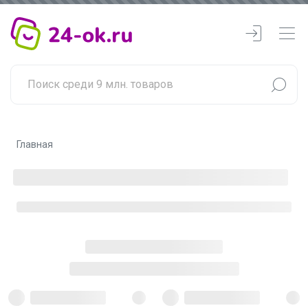
Главная