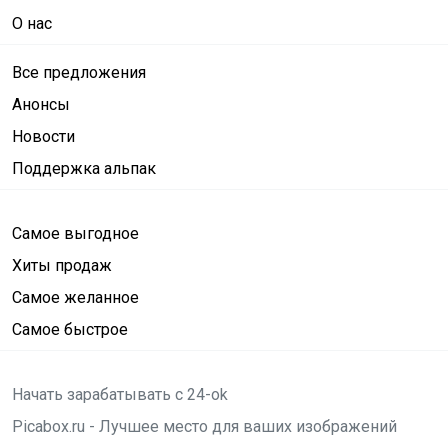
О нас
Все предложения
Анонсы
Новости
Поддержка альпак
Самое выгодное
Хиты продаж
Самое желанное
Самое быстрое
Начать зарабатывать с 24-ok
Picabox.ru - Лучшее место для ваших изображений