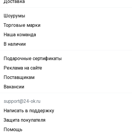
Доставка
Шоурумы
Торговые марки
Наша команда
В наличии
Подарочные сертификаты
Реклама на сайте
Поставщикам
Вакансии
support@24-ok.ru
Написать в поддержку
Защита покупателя
Помощь