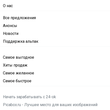
О нас
Все предложения
Анонсы
Новости
Поддержка альпак
Самое выгодное
Хиты продаж
Самое желанное
Самое быстрое
Начать зарабатывать с 24-ok
Picabox.ru - Лучшее место для ваших изображений