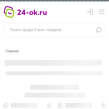
Главная