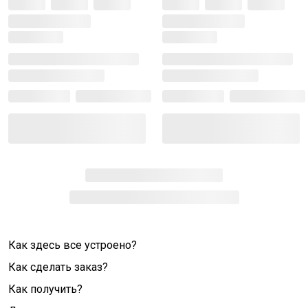
Как здесь все устроено?
Как сделать заказ?
Как получить?