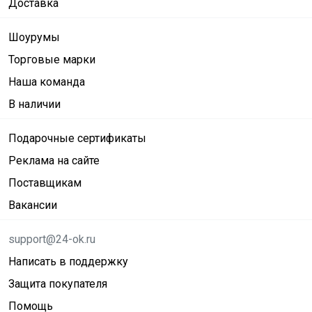
Доставка
Шоурумы
Торговые марки
Наша команда
В наличии
Подарочные сертификаты
Реклама на сайте
Поставщикам
Вакансии
support@24-ok.ru
Написать в поддержку
Защита покупателя
Помощь