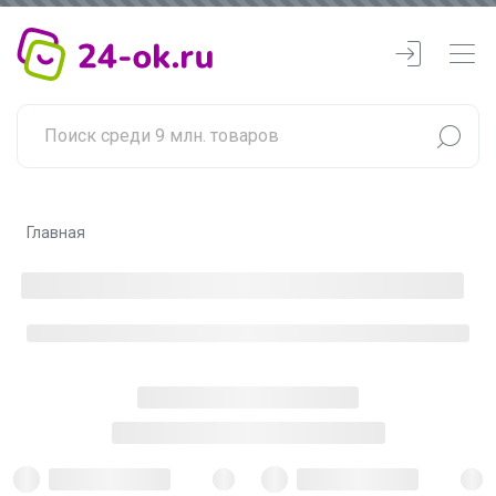
Главная