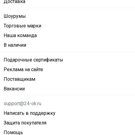
Доставка
Шоурумы
Торговые марки
Наша команда
В наличии
Подарочные сертификаты
Реклама на сайте
Поставщикам
Вакансии
support@24-ok.ru
Написать в поддержку
Защита покупателя
Помощь