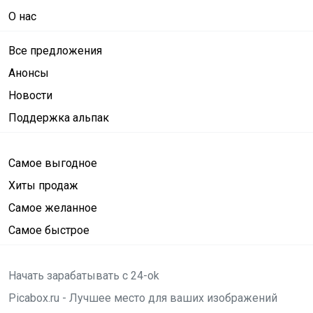
О нас
Все предложения
Анонсы
Новости
Поддержка альпак
Самое выгодное
Хиты продаж
Самое желанное
Самое быстрое
Начать зарабатывать с 24-ok
Picabox.ru - Лучшее место для ваших изображений