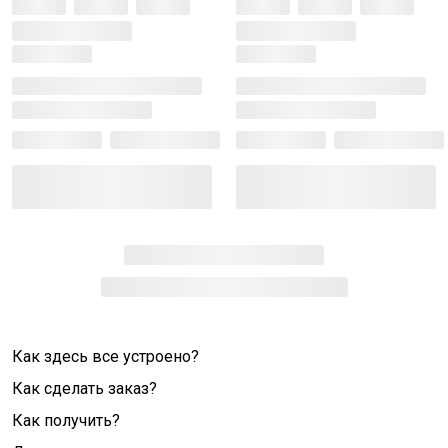
Как здесь все устроено?
Как сделать заказ?
Как получить?