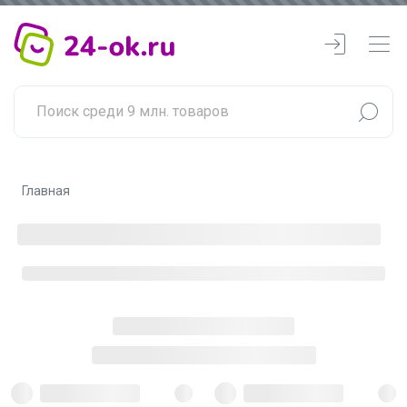
Главная