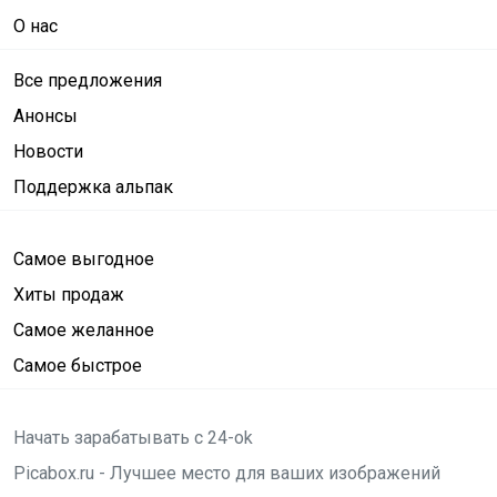
О нас
Все предложения
Анонсы
Новости
Поддержка альпак
Самое выгодное
Хиты продаж
Самое желанное
Самое быстрое
Начать зарабатывать с 24-ok
Picabox.ru - Лучшее место для ваших изображений