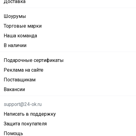
Доставка
Шоурумы
Торговые марки
Наша команда
В наличии
Подарочные сертификаты
Реклама на сайте
Поставщикам
Вакансии
support@24-ok.ru
Написать в поддержку
Защита покупателя
Помощь