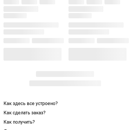
Как здесь все устроено?
Как сделать заказ?
Как получить?