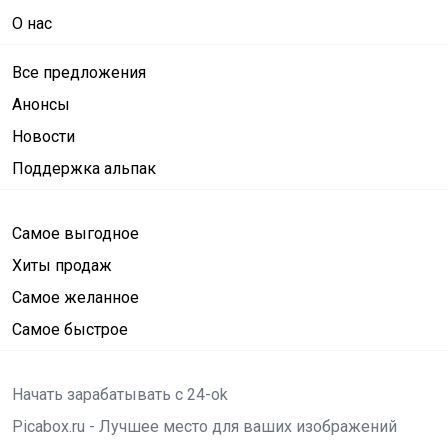
О нас
Все предложения
Анонсы
Новости
Поддержка альпак
Самое выгодное
Хиты продаж
Самое желанное
Самое быстрое
Начать зарабатывать с 24-ok
Picabox.ru - Лучшее место для ваших изображений