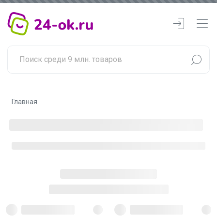
Главная