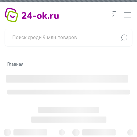
Главная