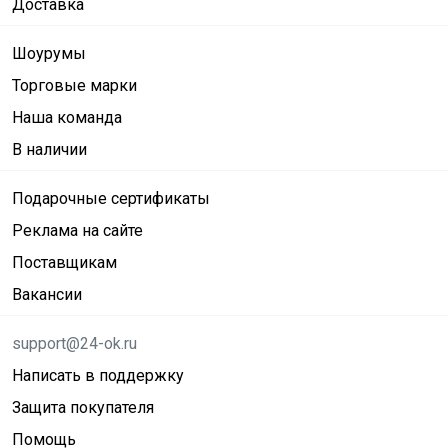
Доставка
Шоурумы
Торговые марки
Наша команда
В наличии
Подарочные сертификаты
Реклама на сайте
Поставщикам
Вакансии
support@24-ok.ru
Написать в поддержку
Защита покупателя
Помощь