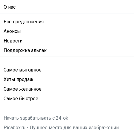
О нас
Все предложения
Анонсы
Новости
Поддержка альпак
Самое выгодное
Хиты продаж
Самое желанное
Самое быстрое
Начать зарабатывать с 24-ok
Picabox.ru - Лучшее место для ваших изображений