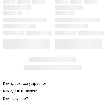
Как здесь все устроено?
Как сделать заказ?
Как получить?